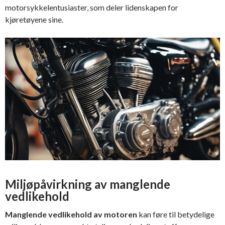
motorsykkelentusiaster, som deler lidenskapen for
kjøretøyene sine.
Miljøpåvirkning av manglende
vedlikehold
Manglende vedlikehold av motoren
kan føre til betydelige