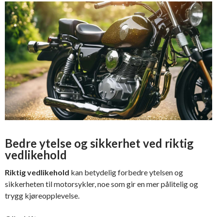
Bedre ytelse og sikkerhet ved riktig
vedlikehold
Riktig vedlikehold
kan betydelig forbedre ytelsen og
sikkerheten til motorsykler, noe som gir en mer pålitelig og
trygg kjøreopplevelse.