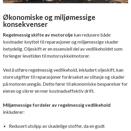
Økonomiske og miljømessige
konsekvenser
Regelmessig skifte av motorolje
kan redusere både
kostnader knyttet til reparasjoner og miljømessige skader
betydelig. Oljeskift er en essensiell del av vedlikeholdet som
forlenger levetiden til motorsykkelmotorer.
Ved å utføre regelmessig vedlikehold, inkludert oljeskift, kan
store utgifter til reparasjoner forårsaket av slitasje og skader
på motoren unngås. Dette fører til økonomiske besparelser for
eieren og sikrer en mer kostnadseffektiv drift.
Miljømessige fordeler av regelmessig vedlikehold
inkluderer:
Redusert utslipp av skadelige stoffer, da en godt