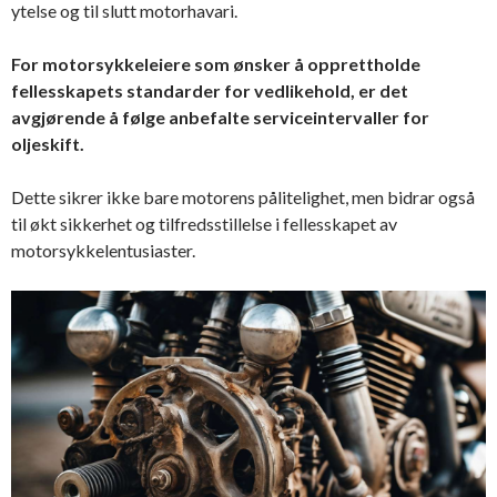
ytelse og til slutt motorhavari.
For motorsykkeleiere som ønsker å opprettholde
fellesskapets standarder for vedlikehold, er det
avgjørende å følge anbefalte serviceintervaller for
oljeskift.
Dette sikrer ikke bare motorens pålitelighet, men bidrar også
til økt sikkerhet og tilfredsstillelse i fellesskapet av
motorsykkelentusiaster.