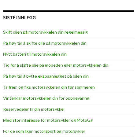
SISTE INNLEGG
Skift oljen på motorsykkelen din regelmessig
På høy tid å skifte olje på motorsykkelen din
Nytt batteri til motorsykkelen din
Tid for å skifte olje på mopeden eller motorsykkelen din
På høy tid å bytte eksosanlegget på bilen din
Ta frem og fiks motorsykkelen din før sommeren
Vinterklar motorsykkelen din for oppbevaring
Reservedeler til din motorsykkel
Med stor interesse for motorsykler og MotoGP
For de som liker motorsport og motorsykler